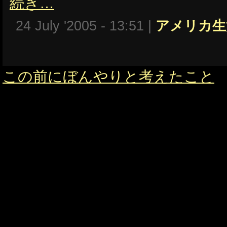
続き…
24 July '2005 - 13:51 |
アメリカ生
この前にぼんやりと考えたこと