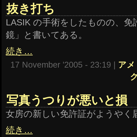
抜き打ち
LASIK の手術をしたものの、
鏡」と書いてある。
続き…
17 November '2005 - 23:19 |
アメ
写真うつりが悪いと損
女房の新しい免許証がようやく
続き…