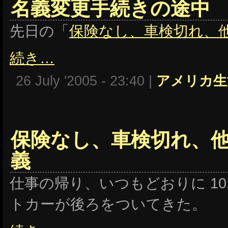
名義変更手続きの途中
先日の「
保険なし、車検切れ、
続き…
26 July '2005 - 23:40 |
アメリカ生
保険なし、車検切れ、
義
仕事の帰り、いつもどおりに 10
トカーが後ろをついてきた。