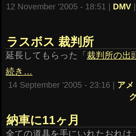
12 November '2005 - 18:51 |
DMV
ラスボス 裁判所
延長してもらった「
裁判所の出
続き…
14 September '2005 - 23:16 |
アメ
納車に11ヶ月
全ての道具を手にいれたおれは