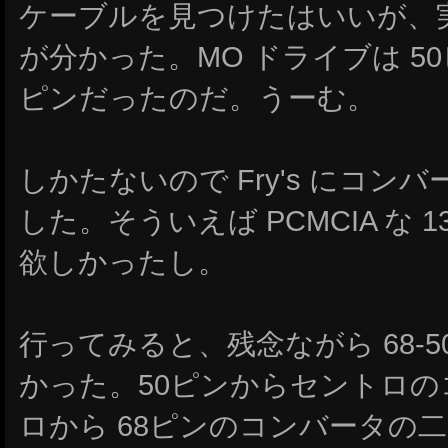
ケーブルを見つけたはいいが、
が分かった。MO ドライブは 50
ピンだったのだ。うーむ。
しかたないので Fry's にコ
した。そういえば PCMCIA な 
欲しかったし。
行ってみると、残念ながら 68-
かった。50ピンからセントロ
ロから 68ピンのコンバータの