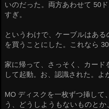
いのだった。両方あわせて 50
すぎ。
というわけで、ケーブルはあるの
を買うことにした。これなら 3
家に帰って、さっそく、カード
して起動。お、認識された。よ
MO ディスクを一枚ずつ挿して
う、どうしようもないものとか