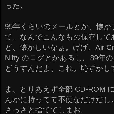
った。
95年くらいのメールとか、懐かしい
て。なんでこんなもの保存して
ど、懐かしいなぁ。げげ、Air Cr
Nifty のログとかあるし。89
どうすんだよ、これ。恥ずかし
ま、とりあえず全部 CD-ROM 
んかに持ってて不便なだけだし。23
さっさと捨ててしまお。