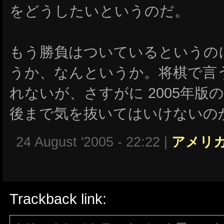
をどうしたいというのだ。
もう勝負はついているというの
うか、なんというか。将棋で言
れないが、さすがに 2005年版の
後まで気を抜いてはいけないの
24 August '2005 - 22:22 |
アメリ
Trackback link: