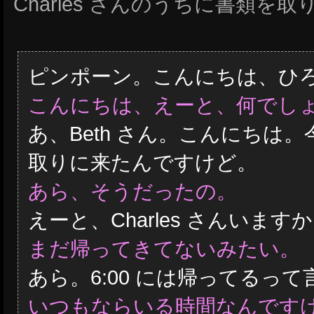
Charles さんのうちに書類を
ピンポーン。こんにちは、ひ
こんにちは、えーと、何でし
あ、Beth さん。こんにちは
取りに来たんですけど。
あら、そうだったの。
えーと、Charles さんいます
まだ帰ってきてないみたい。
あら。6:00 には帰ってるっ
いつもならいる時間なんです