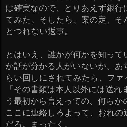
は確実なので、とりあえず銀行
てみた。そしたら、案の定、そ
とつれない返事。
とはいえ、誰かが何かを知って
か話が分かる人がいないか、あ
らい回しにされてみたら、ファ
「その書類は本人以外には送れ
う最初から言えっての。何らか
ここに連絡しろよって、おれの
だろ。まったく。