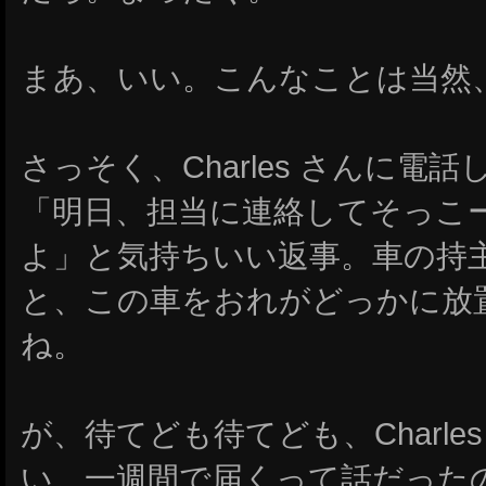
まあ、いい。こんなことは当然
さっそく、Charles さんに電
「明日、担当に連絡してそっこ
よ」と気持ちいい返事。車の持
と、この車をおれがどっかに放
ね。
が、待てども待てども、Charle
い。一週間で届くって話だった