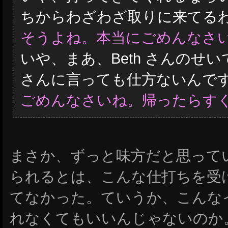
ちからわざわざ取りに来てる
そうよね。本当にごめんなさ
いや、まあ、Beth さんのせい
さんに言っても仕方ないんで
ごめんなさいね。帰ったらす
まさか、ずっと味方だと思っていた 
られるとは、こんな仕打ちを受
てなかった。ていうか、こんな
れなくてもいいんじゃないのか