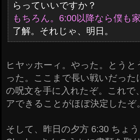
らっていいですか？
もちろん。6:00以降なら僕も
了解。それじゃ、明日。
ヒヤッホーィ。やった。とうと
った。ここまで長い戦いだった
の呪文を手に入れたぞ。これで、「
アできることがほぼ決定したぞ
そして、昨日の夕方 6:30 ち