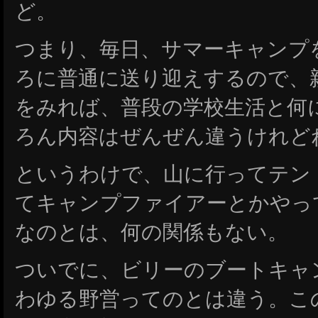
ど。
つまり、毎日、サマーキャンプ
ろに普通に送り迎えするので、
をみれば、普段の学校生活と何
ろん内容はぜんぜん違うけれど
というわけで、山に行ってテン
てキャンプファイアーとかやっ
なのとは、何の関係もない。
ついでに、ビリーのブートキャ
わゆる野営ってのとは違う。こ