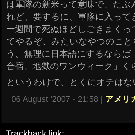
は軍隊の新米って意味で、たぶ
れど、要するに、軍隊に入って
一週間で死ぬほどしごきまくっ
てやるぞ、みたいなやつのこと
う。無理に日本語にするならば
合宿、地獄のワンウィーク」く
というわけで、とくにオチはな
06 August '2007 - 21:58 |
アメリ
Trackback link: