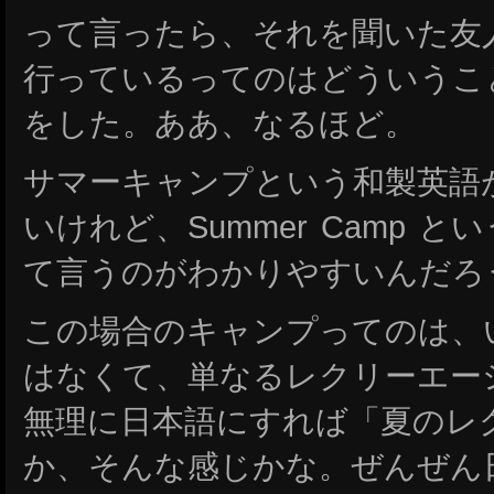
って言ったら、それを聞いた友
行っているってのはどういうこ
をした。ああ、なるほど。
サマーキャンプという和製英語
いけれど、Summer Camp 
て言うのがわかりやすいんだろ
この場合のキャンプってのは、
はなくて、単なるレクリーエー
無理に日本語にすれば「夏のレ
か、そんな感じかな。ぜんぜん