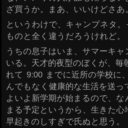
ざ買うか。まあ、いいけどさあ
というわけで、キャンプネタ。
ものと全く違うだろうけれど。
うちの息子はいま、サマーキャ
いる。天才的夜型のぼくが、毎朝 
れて 9:00 までに近所の学校
んでもなく健康的な生活を送っ
よいよ新学期が始まるので、な
まる予定というから、生きた心
早起きのしすぎで氏ぬと思う。