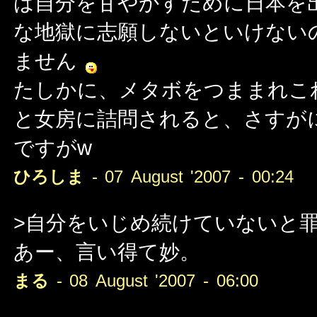
は自分を甘やかすために日本を
な地獄に志願しないといけない
ません
たしかに、メタボをつままれこ
と女房に詰問されると、さすが
ですがw
ひろしま
- 07 August '2007 - 00:24
>自分をいじめ続けていないと
あー、言い得て妙。
まる
- 08 August '2007 - 06:00