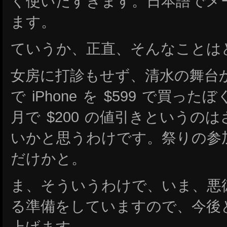
く使いたすぎます。日本語でメ
ます。
ていうか、正直、そんなことは
女房に打診もせず、清水の舞台
で iPhone を $599 で買
月で $200 の値引きというの
いかと思うわけです。祭りの参加費
だけかと。
ま、そういうわけで、いま、悪
る準備をしていますので、今後
上げます。