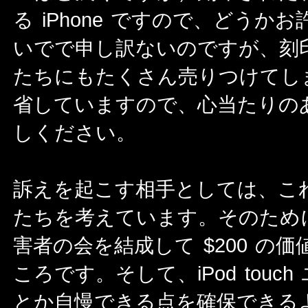
る iPhone ですので、どう
いでで申し訳ないのですが、刻
たちにもたくさん売りつけてし
省していますので、心当たりの
しください。
訴えを起こす相手としては、これか
たちを考えています。そのためにも
害者の会を結成して $200 の
ころです。そして、iPod tou
とか自慢できる点を確保できるよう