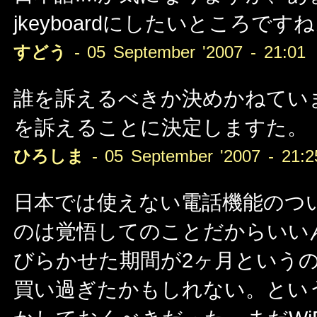
jkeyboardにしたいところです
すどう
- 05 September '2007 - 21:01
誰を訴えるべきか決めかねてい
を訴えることに決定しますた。
ひろしま
- 05 September '2007 - 21:2
日本では使えない電話機能のつ
のは覚悟してのことだからいい
びらかせた期間が2ヶ月という
買い過ぎたかもしれない。とい