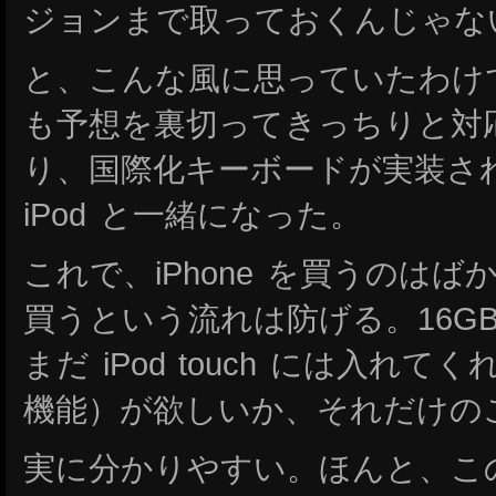
ジョンまで取っておくんじゃな
と、こんな風に思っていたわけ
も予想を裏切ってきっちりと対
り、国際化キーボードが実装され、
iPod と一緒になった。
これで、iPhone を買うのはばか
買うという流れは防げる。16G
まだ iPod touch には入れ
機能）が欲しいか、それだけの
実に分かりやすい。ほんと、こ