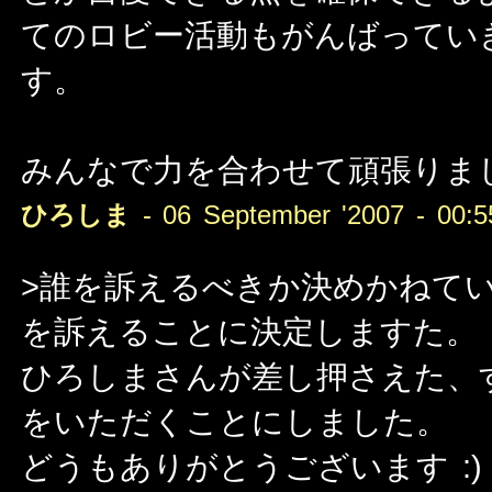
てのロビー活動もがんばってい
す。
みんなで力を合わせて頑張りましょ
ひろしま
- 06 September '2007 - 00:5
>誰を訴えるべきか決めかねて
を訴えることに決定しますた。
ひろしまさんが差し押さえた、すどう
をいただくことにしました。
どうもありがとうございます :)