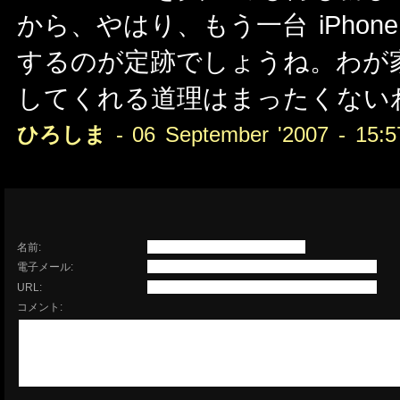
から、やはり、もう一台 iPhone
するのが定跡でしょうね。わが
してくれる道理はまったくない
ひろしま
- 06 September '2007 - 15:5
名前:
電子メール:
URL:
コメント: