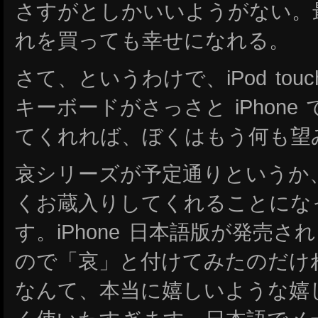
さすがとしかいいようがない。
れを買っても幸せになれる。
さて、というわけで、iPod to
キーボードがさっさと iPhon
てくれれば、ぼくはもう何も望
哀シリーズが予定通りというか
くお蔵入りしてくれることにな
す。iPhone 日本語版が発売
ので「哀」と付けてみたのだけ
なんて、本当に嬉しいような嬉