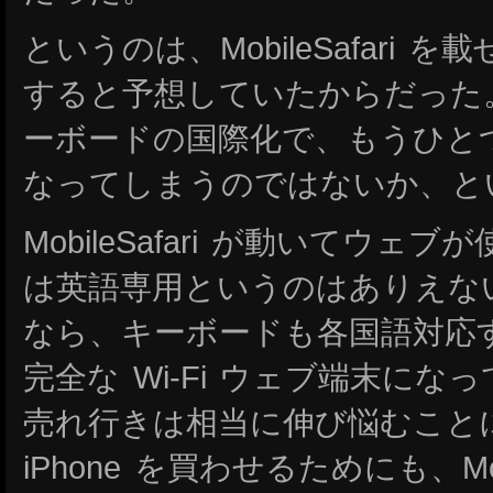
というのは、MobileSafari
すると予想していたからだった
ーボードの国際化で、もうひとつは
なってしまうのではないか、と
MobileSafari が動いてウ
は英語専用というのはありえない。Mo
なら、キーボードも各国語対応
完全な Wi-Fi ウェブ端末になっ
売れ行きは相当に伸び悩むこと
iPhone を買わせるためにも、Mob