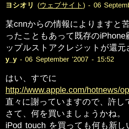
ヨシオリ
(
ウェブサイト
) - 06 Septem
某cnnからの情報によりますと
ったこともあって既存のiPhone
ップルストアクレジットが還元
y_y
- 06 September '2007 - 15:52
はい、すでに
http://www.apple.com/hotnews/op
直々に謝っていますので、許し
さて、何を買いましょうかね。
iPod touch を買っても何