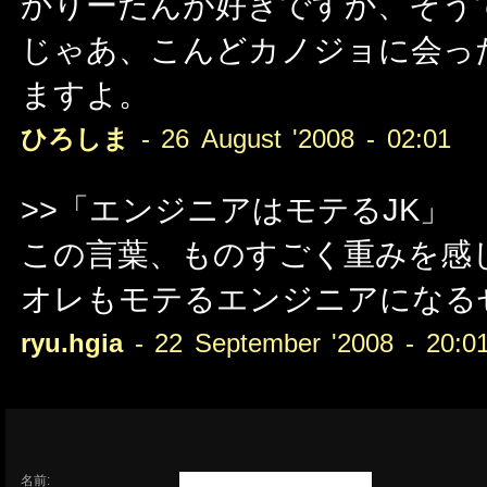
かりーたんが好きですか、そう
じゃあ、こんどカノジョに会っ
ますよ。
ひろしま
- 26 August '2008 - 02:01
>>「エンジニアはモテるJK」
この言葉、ものすごく重みを感
オレもモテるエンジニアになる
ryu.hgia
- 22 September '2008 - 20:0
名前: