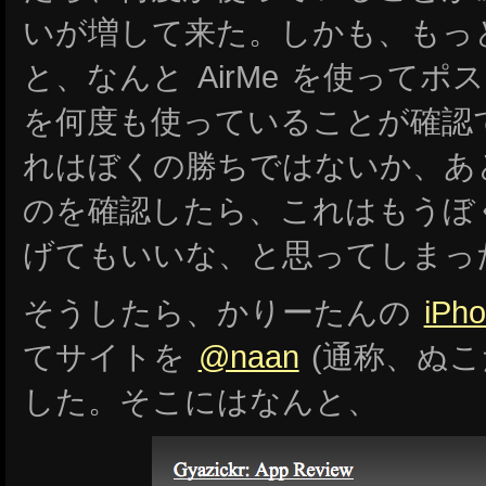
いが増して来た。しかも、もっ
と、なんと AirMe を使って
を何度も使っていることが確認
れはぼくの勝ちではないか、あ
のを確認したら、これはもうぼ
げてもいいな、と思ってしまっ
そうしたら、かりーたんの
iPh
てサイトを
@naan
(通称、ぬこ
した。そこにはなんと、