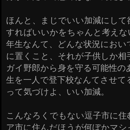
ほんと、まじでいい加減にして
すればいいかをちゃんと考えな
年生なんて、どんな状況におい
に置くこと、それが子供しか相
ガイ野郎から身を守る可能性の
生を一人で登下校なんてさせて
って気づけよ、いい加減。
こんなろくでもない逗子市に住
ア市に住んだほうが何ぼかマシ