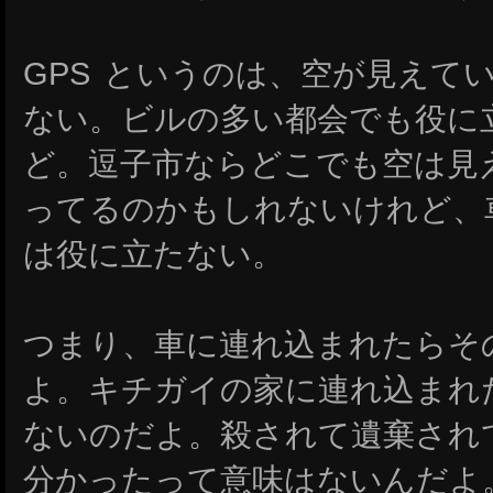
GPS というのは、空が見えて
ない。ビルの多い都会でも役に
ど。逗子市ならどこでも空は見
ってるのかもしれないけれど、
は役に立たない。
つまり、車に連れ込まれたらそ
よ。キチガイの家に連れ込まれた
ないのだよ。殺されて遺棄され
分かったって意味はないんだよ