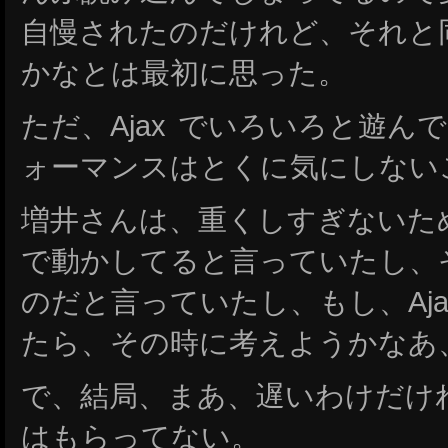
自慢されたのだけれど、それと
かなとは最初に思った。
ただ、Ajax でいろいろと遊
ォーマンスはとくに気にしない
増井さんは、重くしすぎないた
で動かしてると言っていたし、
のだと言っていたし、もし、Aj
たら、その時に考えようかなあ
で、結局、まあ、遅いわけだけ
はもらってない。