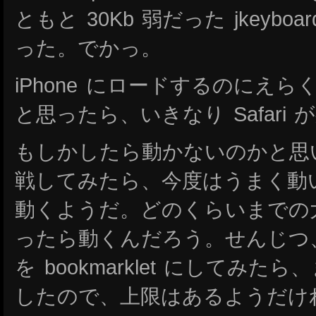
ともと 30Kb 弱だった jkeyboar
った。でかっ。
iPhone にロードするのにえ
と思ったら、いきなり Safari
もしかしたら動かないのかと思
戦してみたら、今度はうまく動
動くようだ。どのくらいまでの大きさの
ったら動くんだろう。せんじつ、 
を bookmarklet にしてみ
したので、上限はあるようだけ