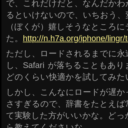
で、これだけだと、なんだかわ
るといけないので、いちおう、
（ぼくが）嬉しそうなところに
た。
http://n.h7a.org/iphone/lingr/
ただし、ロードされるまでに永
し、Safari が落ちることも
どのくらい快適かを試してみた
しかし、こんなにロードが遅か
さすぎるので、辞書をたとえば
て実験した方がいいかな。どっ
ら教えてくださいな。