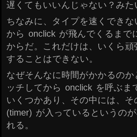
遅くてもいいんじゃない？みた
ちなみに、タイプを速くできな
から onclick が飛んでくる
からだ。これだけは、いくら頑
することはできない。
なぜそんなに時間がかかるのか
ッチしてから onclick を呼
いくつかあり、その中には、その処
(timer) が入っているという
れる。