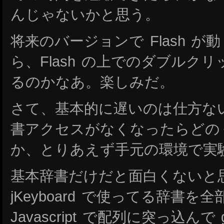
んじゃないかと思う。
将来のバージョンで Flash 
ら、Flash の上でのダブルク
るのかなあ。楽しみだ。
さて、基本的に遅いのは仕方な
書アクセスがなくなったらどの
か、とりあえず手元の環境で実
基本辞書だけだと面白くないと
jKeyboard で使ってる辞書を
Javascript で配列に突っ込んで