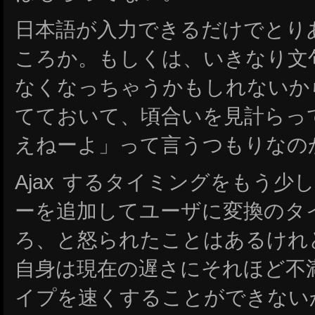
日本語が入力できるだけでとり
ころか。もしくは、いきなり文
なくなっちゃうかもしれないか
てておいて、頃合いを見計らっ
えねーよ」って言うつもりなの
Ajax するタイミングをもう
ーを追加してユーザに変換のタ
ろ、と怒られたことはあるけれ
自身は現在の遅さにそれほど不
イプを速くすることができない