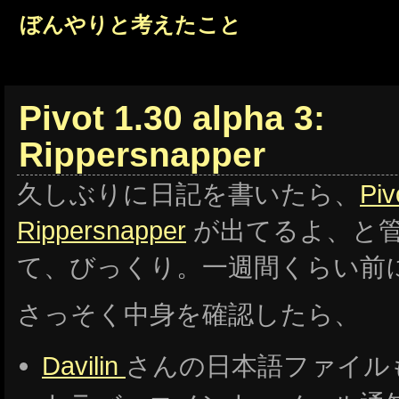
ぼんやりと考えたこと
Pivot 1.30 alpha 3:
Rippersnapper
久しぶりに日記を書いたら、
Piv
Rippersnapper
が出てるよ、と
て、びっくり。一週間くらい前
さっそく中身を確認したら、
Davilin
さんの日本語ファイル