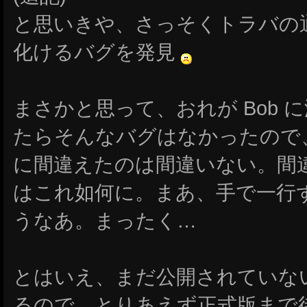
と思いきや、さっそくトラバの通知メ
化けるバグを発見
まさかと思って、おれが Bob 
たらそんなバグはなかったので、
に間違えたのは間違いない。間
はこれ如何に。まあ、手で一行
うなあ。まったく…
とはいえ、まだ公開されていない A
るので、とりあえず正式版まで