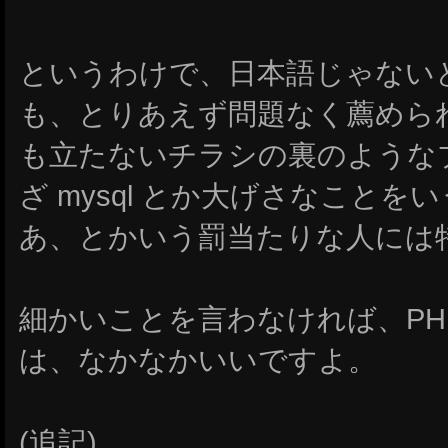
というわけで、日本語じゃない
も、とりあえず問題なく薦めら
も立たないチラシの裏のような
ざ mysql とか大げさなこと
あ、とかいう罰当たりな人には
細かいことを言わなければ、PHP 
は、なかなかいいですよ。
(追記)