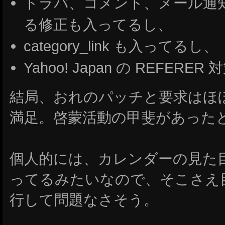
トラバ、コメント、メール通知の
る修正も入ってるし、
category_link も入ってるし、
Yahoo! Japan の REFER
結局、おれのパッチと要求はほ
満足。啓蒙活動の甲斐があった
個人的には、カレンダーの見た
ってるみたいなので、そこさえ
行して問題なさそう。